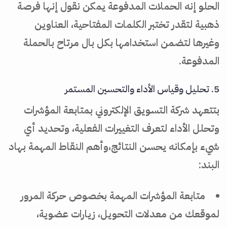
الحلو إنه الحملات المدفوعة يمكن نقول إنها فرصة
ذهبية لتقدر تختبر الكلمات المفتاحية، العناوين
وغيرها لتضمن استخدامها بكل بال مرتاح بالحملة
المدفوعة.
5. تحليل وقياس الأداء والتحسين المستمر
بتتعهد شركة التسويق الإلكتروني بمتابعة المؤشرات
وتحلل الأداء لتعرف التغييرات الفعلية، وتحديد أي
شيء بإمكانه يحسن النتائج،وأهم النقاط المهمة بهاد
البند:
متابعة المؤشرات المهمة بخصوص حركة المرور
لموقعك من معدلات التحويل، زيارات عضوية،