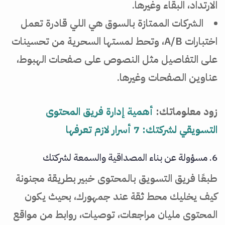
الارتداد، البقاء وغيرها.
الشركات الممتازة بالسوق هي اللي قادرة تعمل
اختبارات A/B، وتحط لمستها السحرية من تحسينات
على التفاصيل مثل النصوص على صفحات الهبوط،
عناوين الصفحات وغيرها.
زود معلوماتك:
أهمية إدارة فريق المحتوى
التسويقي لشركتك: 7 أسرار لازم تعرفها
6. مسؤولة عن بناء المصداقية والسمعة لشركتك
طبعًا فريق التسويق بالمحتوى خبير بطريقة مجنونة
كيف يخليك محط ثقة عند جمهورك، بحيث يكون
المحتوى مليان مراجعات، توصيات، روابط من مواقع