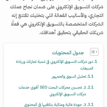
شركات التسويق الإلكتروني على ضمان نجاح عملك
التجاري، والأساليب الفعالة اللي بتخليك تقتنع إنه
الشركات المتخصصة بالتسويق الإلكتروني هي فعلًا
شريكك الحقيقي بتحقيق أهدافك.
جدول المحتويات
دور شركات التسويق الإلكتروني في تنمية تجارتك وزيادة
المبيعات
تحليل السوق والجمهور
2. تحسين محركات البحث SEO أقوى خدمات
شركات التسويق الإلكتروني
3. جودة عالية ومثالية بتلاقيها في المحتوى