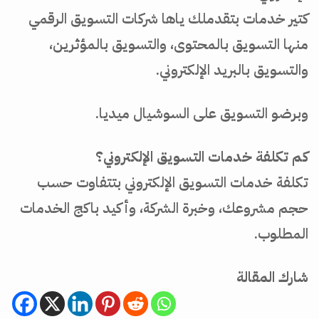
كتير خدمات بتقدملك ياها شركات التسويق الرقمي
منها التسويق بالمحتوى، والتسويق بالمؤثرين،
والتسويق بالبريد الإلكتروني.
وبرضو التسويق على السوشيال ميديا.
كم تكلفة خدمات التسويق الإلكتروني؟
تكلفة خدمات التسويق الإلكتروني بتتفاوت حسب
حجم مشروعك، وخبرة الشركة، وأكيد باكج الخدمات
المطلوب.
شارك المقالة