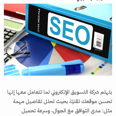
بتهتم شركة التسويق الإلكتروني لما تتعامل معها إنها
تحسن موقعك تقنيًا، بحيث تحلل تفاصيل مهمة
مثل: مدى التوافق مع الجوال، وسرعة تحميل