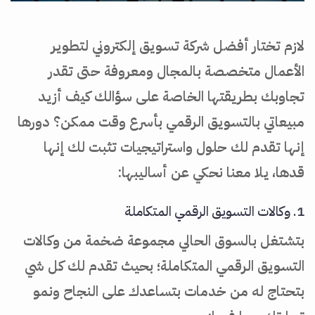
لازم تختار أفضل شركة تسويق إلكتروني لتطوير
الأعمال متخصصة بالمجال ومعروفة حتى تقدر
تجاوبك بطريقتها الخاصة على سؤالك كيف أزيد
مبيعاتي بالتسويق الرقمي بأسرع وقت ممكن؟ دورها
إنها تقدم لك حلول واستراتيجيات تثبت لك إنها
قدها، يلا معنا نحكي عن أساليبها:
1. وكالات التسويق الرقمي المتكاملة
بتشتغل بالسوق الحالي مجموعة ضخمة من وكالات
التسويق الرقمي المتكاملة؛ بحيث تقدم لك كل شي
بتحتاج له من خدمات بتساعدك على النجاح ونمو