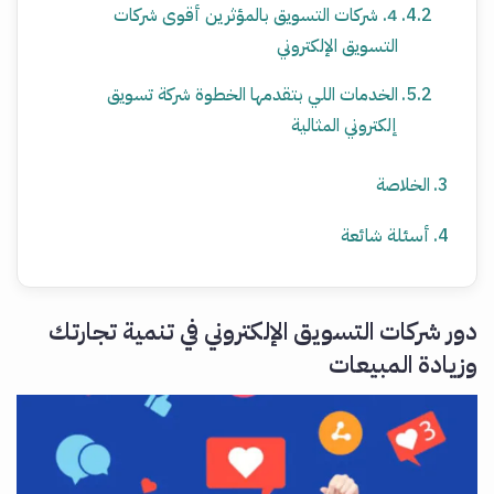
4. شركات التسويق بالمؤثرين أقوى شركات
التسويق الإلكتروني
الخدمات اللي بتقدمها الخطوة شركة تسويق
إلكتروني المثالية
الخلاصة
أسئلة شائعة
دور شركات التسويق الإلكتروني في تنمية تجارتك
وزيادة المبيعات