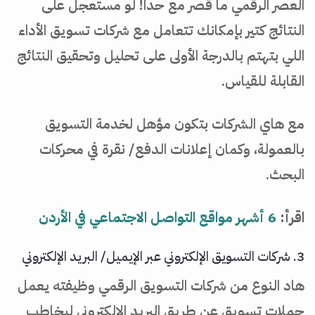
العصر الرقمي ما قصر مع حدا! لو مستعجل على
النتائج كتير بإمكانك تتعامل مع شركات تسويق الأداء
اللي بتهتم بالدرجة الأولى على تحليل وتحقيق النتائج
القابلة للقياس.
مع هاي الشركات بتكون مؤهل لخدمة التسويق
بالعمولة، وكمان إعلانات الدفع/ نقرة في محركات
البحث.
اقرأ:
6 أشهر مواقع التواصل الاجتماعي في الأردن
3. شركات التسويق الإلكتروني عبر الإيميل/ البريد الإلكتروني
هاد النوع من شركات التسويق الرقمي وظيفته يعمل
حملات تسويق عن طريق البريد الإلكتروني ليخاطب