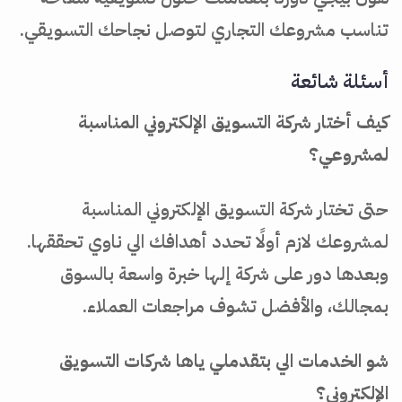
تناسب مشروعك التجاري لتوصل نجاحك التسويقي.
أسئلة شائعة
كيف أختار شركة التسويق الإلكتروني المناسبة
لمشروعي؟
حتى تختار شركة التسويق الإلكتروني المناسبة
لمشروعك لازم أولًا تحدد أهدافك الي ناوي تحققها.
وبعدها دور على شركة إلها خبرة واسعة بالسوق
بمجالك، والأفضل تشوف مراجعات العملاء.
شو الخدمات الي بتقدملي ياها شركات التسويق
الإلكتروني؟