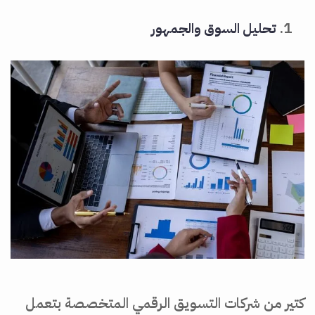
تحليل السوق والجمهور
كتير من شركات التسويق الرقمي المتخصصة بتعمل