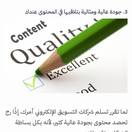
3. جودة عالية ومثالية بتلاقيها في المحتوى عندك
لما تقرر تسلم شركات التسويق الإلكتروني أمرك، إذًا رح
تحصد محتوى بجودة عالية كتير، لأنه بكل بساطة