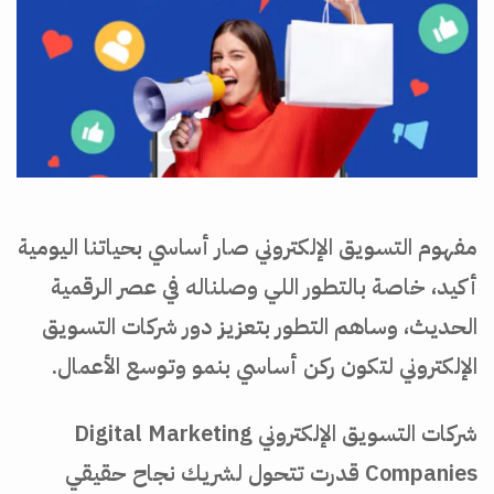
مفهوم التسويق الإلكتروني صار أساسي بحياتنا اليومية
أكيد، خاصة بالتطور اللي وصلناله في عصر الرقمية
الحديث، وساهم التطور بتعزيز دور شركات التسويق
الإلكتروني لتكون ركن أساسي بنمو وتوسع الأعمال.
شركات التسويق الإلكتروني Digital Marketing
Companies قدرت تتحول لشريك نجاح حقيقي