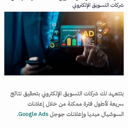
شركات التسويق الإلكتروني
بتتعهد لك شركات التسويق الإلكتروني بتحقيق نتائج
سريعة لأطول فترة ممكنة من خلال إعلانات
السوشيال ميديا وإعلانات جوجل
Google Ads
.