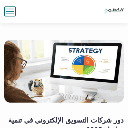
دور شركات التسويق الإلكتروني في تنمية