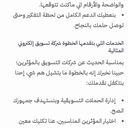
والواضحة والأرقام الي ماكنت تتوقعها.
بنعطيك الدعم الكامل من لحظة التفكير وحتى
توصل حلمك بالنجاح.
الخدمات اللي بتقدمها الخطوة شركة تسويق إلكتروني
المثالية
بمناسبة الحديث عن شركات التسويق بالمؤثرين؛
حبينا نخبرك إنه بالخطوة ما بتشيل هم شي، إحنا
بنتكفل نقدملك:
إدارة الحملات التسويقية وبنستهدف جمهورك
الصح.
اختيار المؤثرين المناسبين، عنا تكتيك معين