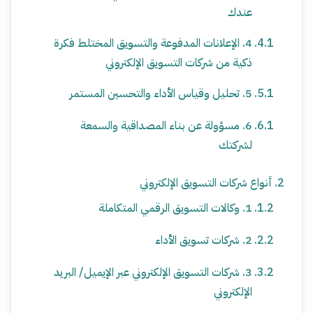
عندك
4. الإعلانات المدفوعة والتسويق المختلط فكرة
ذكية من شركات التسويق الإلكتروني
5. تحليل وقياس الأداء والتحسين المستمر
6. مسؤولة عن بناء المصداقية والسمعة
لشركتك
أنواع شركات التسويق الإلكتروني
1. وكالات التسويق الرقمي المتكاملة
2. شركات تسويق الأداء
3. شركات التسويق الإلكتروني عبر الإيميل/ البريد
الإلكتروني