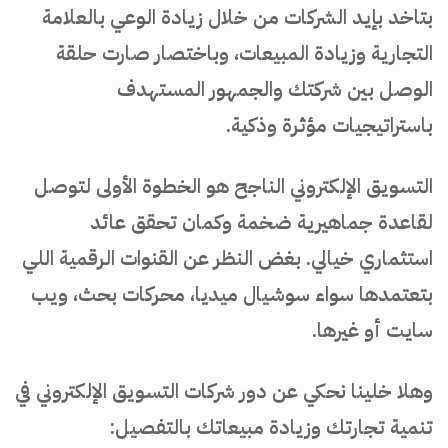
بتاخد بإيد الشركات من خلال زيادة الوعي بالعلامة
التجارية وزيادة المبيعات، وباختصار صارت حلقة
الوصل بين شركتك والجمهور المستهدف
باستراتيجيات مؤثرة وذكية.
التسويق الإلكتروني الناجح هو الخطوة الأولى لتوصل
لقاعدة جماهيرية ضخمة وكمان تحقق عائد
استثماري خيالي. بغض النظر عن القنوات الرقمية اللي
بتعتمدها سواء سوشيال ميديا، محركات بحث، ويب
سايت أو غيرها.
وهلا خلينا نحكي عن دور شركات التسويق الإلكتروني في
تنمية تجارتك وزيادة مبيعاتك بالتفصيل: