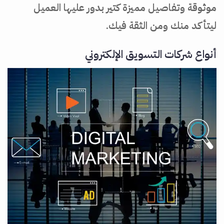
موثوقة وتفاصيل مميزة كتير بدور عليها العميل
ليتأكد منك ومن الثقة فيك.
أنواع شركات التسويق الإلكتروني