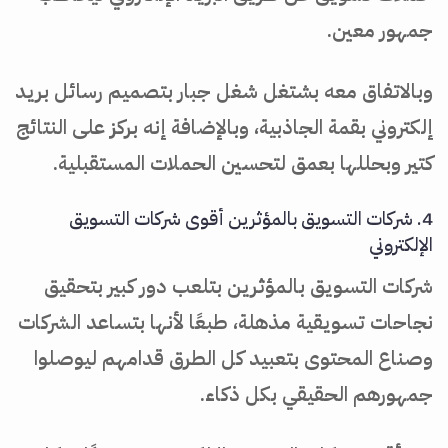
جمهور معين.
وبالاتفاق معه بشتغل شغل جبار بتصميم رسائل بريد
إلكتروني بقمة الجاذبية، وبالإضافة إنه بركز على النتائج
كتير وبحللها بعمق لتحسين الحملات المستقبلية.
4. شركات التسويق بالمؤثرين أقوى شركات التسويق
الإلكتروني
شركات التسويق بالمؤثرين بتلعب دور كبير بتحقيق
نجاحات تسويقية مذهلة، طبعًا لأنها بتساعد الشركات
وصناع المحتوى بتعبيد كل الطرق قدامهم ليوصلوا
جمهورهم الحقيقي بكل ذكاء.