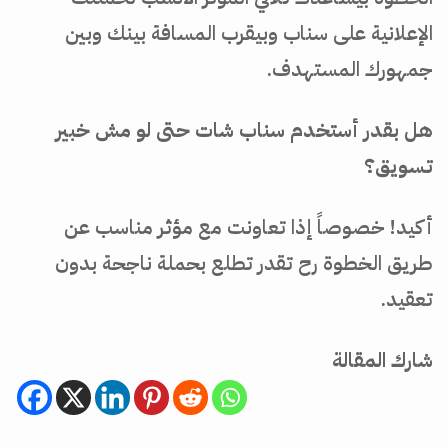
الإعلانية على سناب وبيقرب المسافة بينك وبين
جمهورك المستهدف.
هل بقدر أستخدم سناب شات حتى لو مش خبير
تسويق؟
أكيد! خصوصاً إذا تعاونت مع مؤثر مناسب عن
طريق الخطوة رح تقدر تطلع بحملة ناجحة بدون
تعقيد.
شارك المقالة