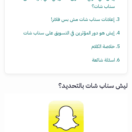
سناب شات؟
إعلانات سناب شات مش بس فلاتر!
إيش هو دور المؤثرين في التسويق على سناب شات
خلاصة الكلام
اسئلة شائعة
ليش سناب شات بالتحديد؟