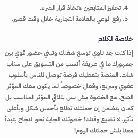
تحفيز المتابعين لاتخاذ قرار الشراء.
رفع الوعي بالعلامة التجارية خلال وقت قصير.
خلاصة الكلام
إذا كنت جد ناوي توسع شغلك وتبني حضور قوي بين
جمهورك ما في طريقة أنسب من التسويق على سناب
شات. المنصة بتعطيك فرصة توصل للناس بأسلوب
عفوي وسريع، وفعال خصوصاً لما يكون معك المؤثر
الصح. مع الخطوة مش بس بتلاقي المؤثر المناسب بل
كمان بتضمن إن حملتك تطلع بأحسن شكل وبأعلى
تأثير. لا تضيع وقتك! خطوتك الجاية نحو النجاح بتبدأ
معنا بلش حملتك اليوم!