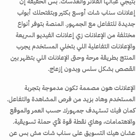
بتيجي عبالها الفلاتر والعدسات. بس الحقيقة إن
إعلانات سناب شات أوسع بكتير وبتفتحلك أبواب
جديدة للتفاعل مع الجمهور. المنصة بتوفر أنواع
مختلفة من الإعلانات زي إعلانات الفيديو السريعة
والإعلانات التفاعلية اللي بتخلي المستخدم يجرب
المنتج بطريقة مرحة وحتى الإعلانات اللي بتظهر بين
القصص بشكل سلس وبدون إزعاج.
الإعلانات هون مصممة تكون مدموجة بتجربة
المستخدم وهاد بزيد من فرص المشاهدة والتفاعل.
كمان فيك تستهدف جمهورك حسب العمر والموقع
والاهتمامات، وهاي نقطة قوة لأي حملة تسويقية.
عشان هيك التسويق على سناب شات مش بس عن