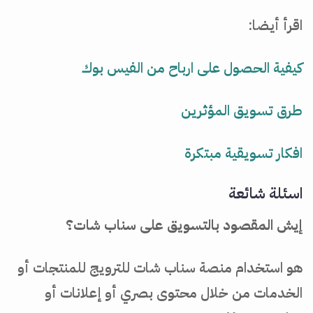
اقرأ أيضا:
كيفية الحصول على ارباح من الفيس بوك
طرق تسويق المؤثرين
افكار تسويقية مبتكرة
اسئلة شائعة
إيش المقصود بالتسويق على سناب شات؟
هو استخدام منصة سناب شات للترويج للمنتجات أو
الخدمات من خلال محتوى بصري أو إعلانات أو