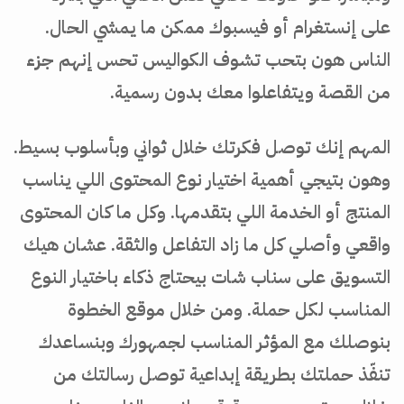
على إنستغرام أو فيسبوك ممكن ما يمشي الحال.
الناس هون بتحب تشوف الكواليس تحس إنهم جزء
من القصة ويتفاعلوا معك بدون رسمية.
المهم إنك توصل فكرتك خلال ثواني وبأسلوب بسيط.
وهون بتيجي أهمية اختيار نوع المحتوى اللي يناسب
المنتج أو الخدمة اللي بتقدمها. وكل ما كان المحتوى
واقعي وأصلي كل ما زاد التفاعل والثقة. عشان هيك
التسويق على سناب شات بيحتاج ذكاء باختيار النوع
المناسب لكل حملة. ومن خلال موقع الخطوة
بنوصلك مع المؤثر المناسب لجمهورك وبنساعدك
تنفّذ حملتك بطريقة إبداعية توصل رسالتك من