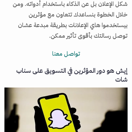
شكل الإعلان بل عن الذكاء باستخدام أدواته. ومن
خلال الخطوة بنساعدك تتعاون مع مؤثرين
بيستخدموا هاي الإعلانات بطريقة مبدعة عشان
توصل رسالتك بأقوى تأثير ممكن.
تواصل معنا
إيش هو دور المؤثرين في التسويق على سناب
شات