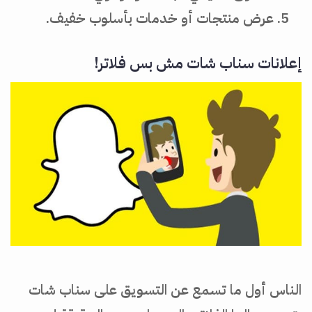
عرض منتجات أو خدمات بأسلوب خفيف.
إعلانات سناب شات مش بس فلاتر!
الناس أول ما تسمع عن التسويق على سناب شات