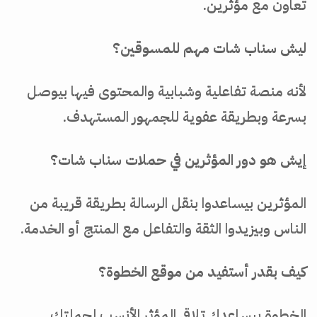
تعاون مع مؤثرين.
ليش سناب شات مهم للمسوقين؟
لأنه منصة تفاعلية وشبابية والمحتوى فيها بيوصل
بسرعة وبطريقة عفوية للجمهور المستهدف.
إيش هو دور المؤثرين في حملات سناب شات؟
المؤثرين بيساعدوا بنقل الرسالة بطريقة قريبة من
الناس وبيزيدوا الثقة والتفاعل مع المنتج أو الخدمة.
كيف بقدر أستفيد من موقع الخطوة؟
الخطوة بيساعدك تلاقي المؤثر الأنسب لحملتك