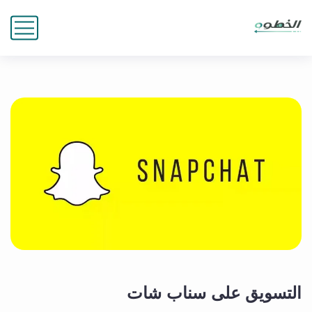
التسويق على سناب شات