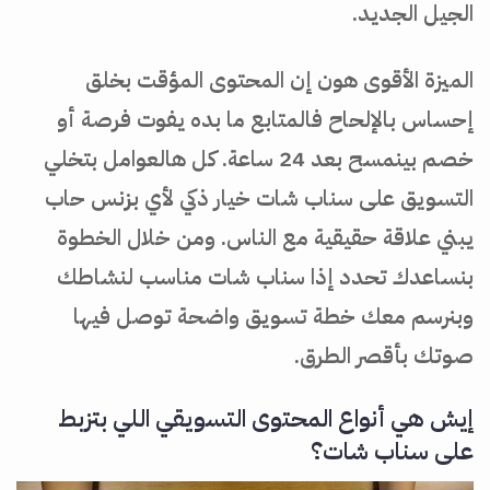
الجيل الجديد.
الميزة الأقوى هون إن المحتوى المؤقت بخلق
إحساس بالإلحاح فالمتابع ما بده يفوت فرصة أو
خصم بينمسح بعد 24 ساعة. كل هالعوامل بتخلي
التسويق على سناب شات خيار ذكي لأي بزنس حاب
يبني علاقة حقيقية مع الناس. ومن خلال الخطوة
بنساعدك تحدد إذا سناب شات مناسب لنشاطك
وبنرسم معك خطة تسويق واضحة توصل فيها
صوتك بأقصر الطرق.
إيش هي أنواع المحتوى التسويقي اللي بتزبط
على سناب شات؟