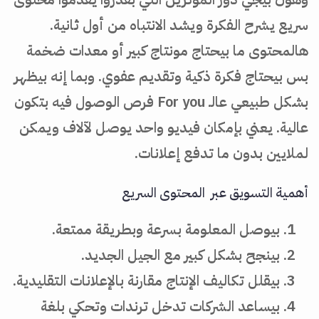
سريع يشرح الفكرة ويشد الانتباه من أول ثانية.
هالمحتوى ما بيحتاج مونتاج كبير أو معدات ضخمة
بس بيحتاج فكرة ذكية وتقديم عفوي. وبما إنه بيظهر
بشكل طبيعي عالـ For you فرص الوصول فيه بتكون
عالية. يعني بإمكان فيديو واحد يوصل لآلاف ويمكن
لملايين بدون ما تدفع إعلانات.
أهمية التسويق عبر المحتوى السريع
بيوصل المعلومة بسرعة وبطريقة ممتعة.
بينجح بشكل كبير مع الجيل الجديد.
بيقلل تكاليف الإنتاج مقارنة بالإعلانات التقليدية.
بيساعد الشركات تدخل ترندات وتحكي بلغة