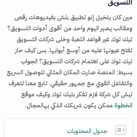
التسويق
مين كان يتخيل إنو تطبيق بلش بفيديوهات رقص
ومقالب يصير اليوم واحد من أقوى أدوات التسويق؟
تيك توك غير قواعد اللعبة وخلى شركات التسويق
تفتح عيونها عليه من أوسع أبوابها. بس كيف حاز
تيك توك على اهتمام شركات التسويق؟ الجواب
بسيط: المنصة صارت المكان المثالي للوصول السريع
والتفاعل القوي مع جمهور حقيقي. تابع معنا لتعرف
ليش كل شركة لازم تفكر بتيك توك وكيف موقع
الخطوة
ممكن يكون شريكك الذكي بهالمجال.
جدول المحتويات