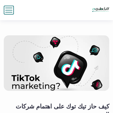
كيف حاز تيك توك على اهتمام شركات