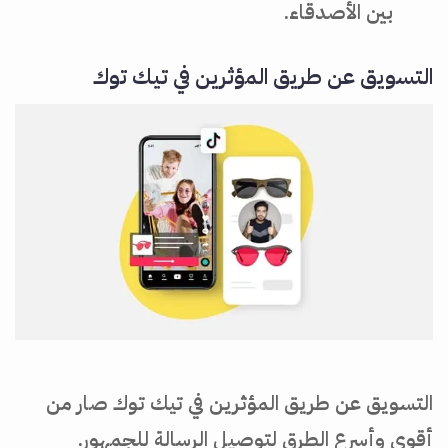
بين الأصدقاء.
التسويق عن طريق المؤثرين في تيك توك
التسويق عن طريق المؤثرين في تيك توك صار من
أقوى وأسرع الطرق لتوصيل الرسالة للجمهور.