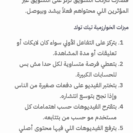
فصارت شركات التسويق تركز على التسويق عبر
المؤثرين اللي محتواهم فعلاً بيشد وبيوصل.
ميزات الخوارزمية تيك توك
بتركز على التفاعل الأولي سواء كان لايكات أو
تعليقات أو مدة المشاهدة.
بتعطي فرصة متساوية لكل حدا مش بس
للحسابات الكبيرة.
بتختبر الفيديو على دفعات صغيرة من الناس
وإذا نجح بتوسع انتشاره.
بتقترح الفيديوهات حسب اهتمامات كل
مستخدم مو حسب من بتتابعه.
بترفع الفيديوهات اللي فيها محتوى أصلي