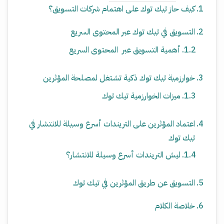
كيف حاز تيك توك على اهتمام شركات التسويق؟
التسويق في تيك توك عبر المحتوى السريع
أهمية التسويق عبر المحتوى السريع
خوارزمية تيك توك ذكية تشتغل لمصلحة المؤثرين
ميزات الخوارزمية تيك توك
اعتماد المؤثرين على التريندات أسرع وسيلة للانتشار في
تيك توك
ليش التريندات أسرع وسيلة للانتشار؟
التسويق عن طريق المؤثرين في تيك توك
خلاصة الكلام