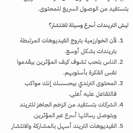
بتستفيد من الوصول السريع للمحتوى.
ليش التريندات أسرع وسيلة للانتشار؟
لأن الخوارزمية بتروج الفيديوهات المرتبطة
بتريندات بشكل أوسع.
الناس بتحب تشوف كيف المؤثرين بيقدموا
نفس الفكرة بأسلوبهم.
المحتوى الترندي بيحسسك إنك مواكب
فالتفاعل عليه أعلى.
الشركات بتستفيد من الزخم الجاهز للتريند
وبتوصل رسالتها أسرع عبر المؤثرين.
الفيديوهات التريند أسهل بالمشاركة والانتشار