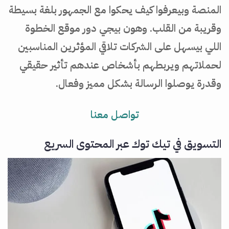
المنصة وبيعرفوا كيف يحكوا مع الجمهور بلغة بسيطة
وقريبة من القلب. وهون بيجي دور موقع الخطوة
اللي بيسهل على الشركات تلاقي المؤثرين المناسبين
لحملاتهم ويربطهم بأشخاص عندهم تأثير حقيقي
وقدرة يوصلوا الرسالة بشكل مميز وفعال.
تواصل معنا
التسويق في تيك توك عبر المحتوى السريع