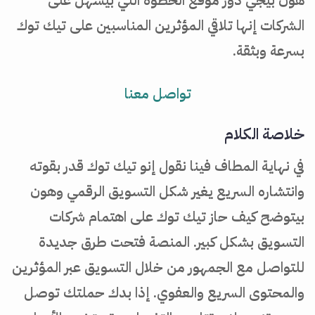
الشركات إنها تلاقي المؤثرين المناسبين على تيك توك
بسرعة وبثقة.
تواصل معنا
خلاصة الكلام
في نهاية المطاف فينا نقول إنو تيك توك قدر بقوته
وانتشاره السريع يغير شكل التسويق الرقمي وهون
بيتوضح كيف حاز تيك توك على اهتمام شركات
التسويق بشكل كبير. المنصة فتحت طرق جديدة
للتواصل مع الجمهور من خلال التسويق عبر المؤثرين
والمحتوى السريع والعفوي. إذا بدك حملتك توصل