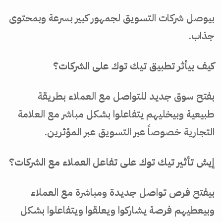
بيوصل شركات التسويق لجمهور كبير بسرعة وبمحتوى
جذاب.
كيف بيأثر تطبيق تيك توك على الشركات؟
بفتح سوق جديد للتواصل مع العملاء بطريقة
طبيعية وبيخليهم يتفاعلوا بشكل مباشر مع العلامة
التجارية خصوصاً عبر التسويق عبر المؤثرين.
إيش تأثير تيك توك على تفاعل العملاء مع الشركات؟
بيفتح فرص تواصل جديدة ومباشرة مع العملاء
وبيعطيهم فرصة يشاركوا ويعلقوا ويتفاعلوا بشكل