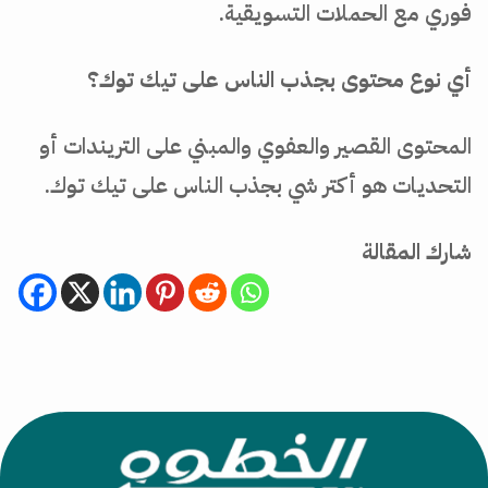
فوري مع الحملات التسويقية.
أي نوع محتوى بجذب الناس على تيك توك؟
المحتوى القصير والعفوي والمبني على التريندات أو
التحديات هو أكتر شي بجذب الناس على تيك توك.
شارك المقالة