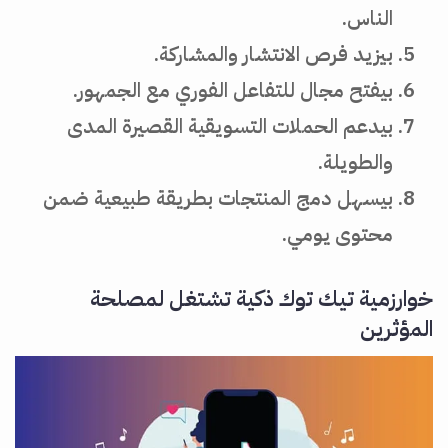
الناس.
بيزيد فرص الانتشار والمشاركة.
بيفتح مجال للتفاعل الفوري مع الجمهور.
بيدعم الحملات التسويقية القصيرة المدى
والطويلة.
بيسهل دمج المنتجات بطريقة طبيعية ضمن
محتوى يومي.
خوارزمية تيك توك ذكية تشتغل لمصلحة
المؤثرين