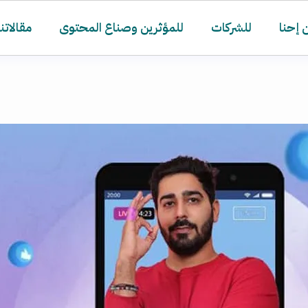
 إحنا
للشركات
للمؤثرين وصناع المحتوى
مقالاتنا