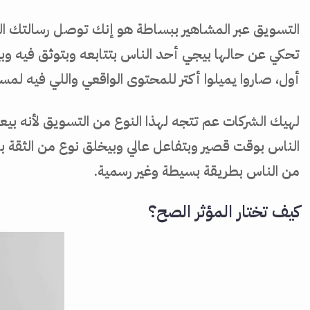
التسويق عبر المشاهير ببساطة هو إنك توصل رسالتك ا
تحكي عن حالها بيجي أحد الناس بتتابعه وبتوثق فيه وبي
أول، صاروا يميلوا أكتر للمحتوى الواقعي واللي فيه لمسة
لهيك الشركات عم تتجه لهذا النوع من التسويق لأنه بيع
الناس بوقت قصير وبتفاعل عالي وبيخلق نوع من الثقة بي
من الناس بطريقة بسيطة وغير رسمية.
كيف تختار المؤثر الصح؟