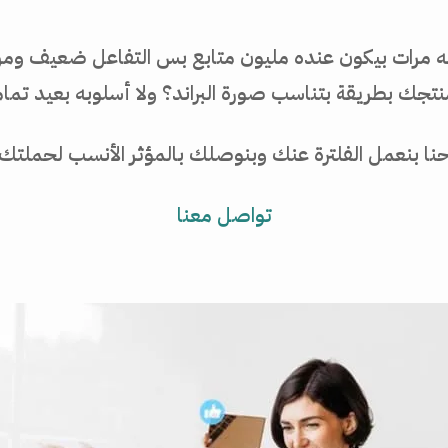
نه مرات بيكون عنده مليون متابع بس التفاعل ضعيف ومر
ك بطريقة بتناسب صورة البراند؟ ولا أسلوبه بعيد تماما
إحنا بنعمل الفلترة عنك وبنوصلك بالمؤثر الأنسب لحم
تواصل معنا