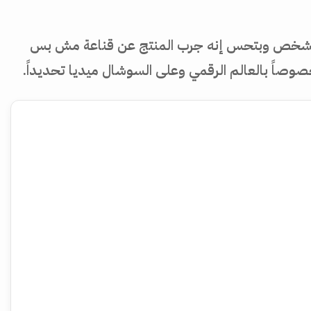
 بهالشخص وبتحس إنه جرب المنتج عن قناعة مش بس
خصوصاً بالعالم الرقمي وعلى السوشال ميديا تحديداً.