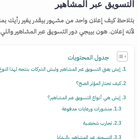
التسويق عبر المشاهير
بتلاحظ كيف إعلان واحد من مشهور بيقدر يغير رأيك ب
لأنه إعلان. هون بييجي دور التسويق عبر المشاهير واللي
جدول المحتويات
إيش يعني التسويق عبر المشاهير وليش الشركات بتتجه لهذا النو
كيف تختار المؤثر الصح؟
إيش هي أنواع التسويق عبر المشاهير؟
منشورات ورعايات مدفوعة
تجارب شخصية
التسويق عبر المشاهير بالهدايا