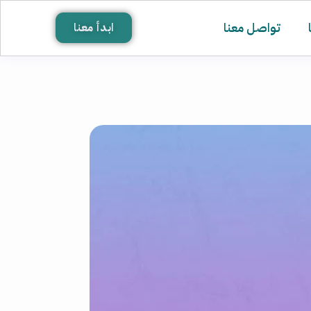
تواصل معنا
ابدأ معنا