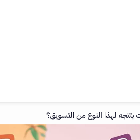
 بتتجه لهذا النوع من التسويق؟