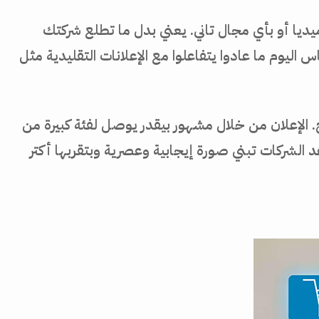
ا أو بأي مجال تاني. يعني بدل ما تطلع شركتك
ليوم ما عادوا يتفاعلوا مع الإعلانات التقليدية مثل
. الإعلان من خلال مشهور بيقدر يوصل لفئة كبيرة من
 الشركات تبني صورة إيجابية وعصرية وبتقربها أكتر