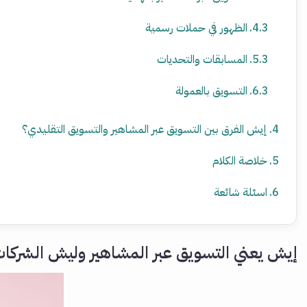
الظهور في حملات رسمية
المسابقات والتحديات
التسويق بالعمولة
إيش الفرق بين التسويق عبر المشاهير والتسويق التقليدي؟
خلاصة الكلام
اسئلة شائعة
إيش يعني التسويق عبر المشاهير وليش الشركات