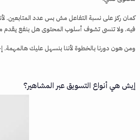
كمان ركز على نسبة التفاعل مش بس عدد المتابعين. لأ
فيه. ولا تنسى تشوف أسلوب المحتوى هل بنفع يقدم منتج
ومن هون دورنا بالخطوة لأننا بنسهل عليك هالمهمة. 
إيش هي أنواع التسويق عبر المشاهير؟