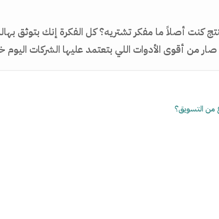
منتج كنت أصلاً ما مفكر تشتريه؟ كل الفكرة إنك بتوثق
 صار من أقوى الأدوات اللي بتعتمد عليها الشركات اليوم 
ع من التسويق؟