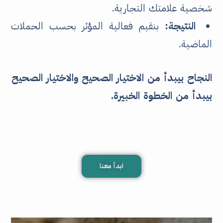
شخصية علامتك التجارية.
النتيجة:
بنقيم فعالية المؤثر بحسب الحملات
الماضية.
النجاح بيبدأ من الاختيار الصحيح والاختيار الصحيح
بيبدأ من الخطوة الخبيرة.
ابدأ معنا