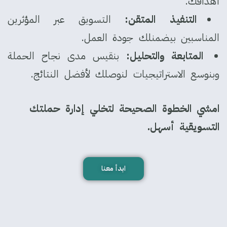
أهدافك.
التنفيذ المتقن:
التسويق عبر المؤثرين
المناسبين بيضمنلك جودة العمل.
المتابعة والتحليل:
بنقيس مدى نجاح الحملة
وبنوسع الاستراتيجيات لنوصلك لأفضل النتائج.
امشي الخطوة الصحيحة لتخلي إدارة حملتك
التسويقية أسهل.
ابدأ معنا