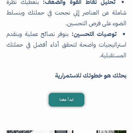
تحليل نقاط القوة والضعف:
بنعطيك نظرة
شاملة عن العناصر إلي نجحت في حملتك وبنسلط
الضوء على فرص التحسين.
توصيات التحسين:
بنوفر نصائح عملية وبنقدم
استراتيجيات واضحة لتحقق أداء أفضل في حملتك
المستقبلية.
بحثك هو خطوتك للاستمرارية
ابدأ معنا