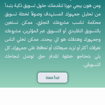
ومن هون بيجي دورنا لنقدملك حلول تسويق ذكية بتبدأ
من تحليل جمهورك المستهدف وصولاً لخطة تسويق
محكمة تناسب مشروعك التجاري. ممكن نستعين
بالتسويق التقليدي أو التسويق عبر المؤثرين، مشروعك
وجمهورك وهدفك هو الي بيحدد. ممكن تخلي الناس
تعرفك أكثر أو تزيد مبيعاتك أو تحافظ على جمهورك. كل
يلي بتحتاجو خطوة لقدام حتى توصل لنجاحك
التسويقي.
ابدأ معنا