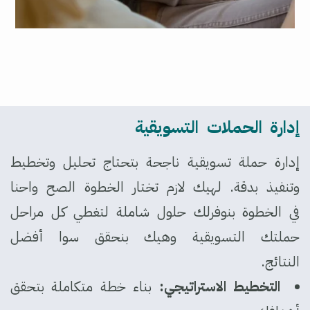
إدارة الحملات التسويقية
إدارة حملة تسويقية ناجحة بتحتاج تحليل وتخطيط
وتنفيذ بدقة. لهيك لازم تختار الخطوة الصح واحنا
في الخطوة بنوفرلك حلول شاملة لتغطي كل مراحل
حملتك التسويقية وهيك بنحقق سوا أفضل
النتائج.
التخطيط الاستراتيجي:
بناء خطة متكاملة بتحقق