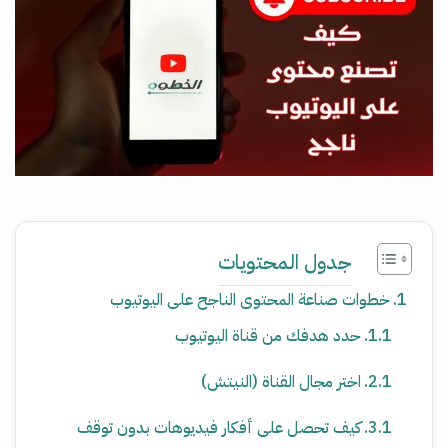
جدول المحتويات
خطوات صناعة المحتوى الناجح على اليوتيوب
حدد هدفك من قناة اليوتيوب
اختر مجال القناة (النيتش)
كيف تحصل على أفكار فيديوهات بدون توقف