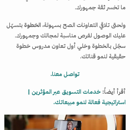
ما تخسر ثقة جمهورك.
ولحتى تلاقي التعاونات الصح بسهولة،
الخطوة
بتسهّل
عليك الوصول لفرص مناسبة لمجالك وجمهورك.
سجّل بالخطوة وخلي أول تعاون مدروس خطوة
حقيقية لنمو قناتك.
تواصل معنا.
أقرأ أيضاً:
خدمات التسويق عبر المؤثرين |
استراتيجية فعالة لنمو مبيعاتك.