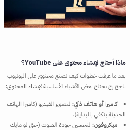
ماذا أحتاج لإنشاء محتوى على YouTube؟
بعد ما عرفت خطوات كيف تصنع محتوى على اليوتيوب
ناجح رح تحتاج بعض الأشياء الأساسية لإنشاء المحتوى:
كاميرا أو هاتف ذكي:
لتصوير الفيديو (كاميرا الهاتف
الحديثة بتكفي بالبداية).
ميكروفون:
لتحسين جودة الصوت (حتى لو مايك