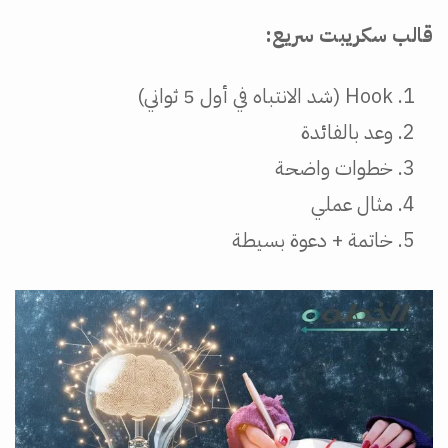
قالب سكريبت سريع:
Hook (شد الانتباه في أول 5 ثواني)
وعد بالفائدة
خطوات واضحة
مثال عملي
خاتمة + دعوة بسيطة