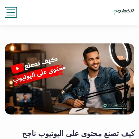
كيف تصنع محتوى على اليوتيوب ناجح