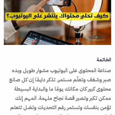
الخاتمة
صناعة المحتوى على اليوتيوب مشوار طويل وبده
صبر وشغف وتعلّم مستمر. تذكر دايمًا إن كل صانع
محتوى كبير كان مكانك يومًا ما والبداية البسيطة
ممكن تكبر وتصير قصة نجاح ملهمة. المهم إنك
تؤمن بنفسك وتستمر رغم التحديات وتضل تتعلم