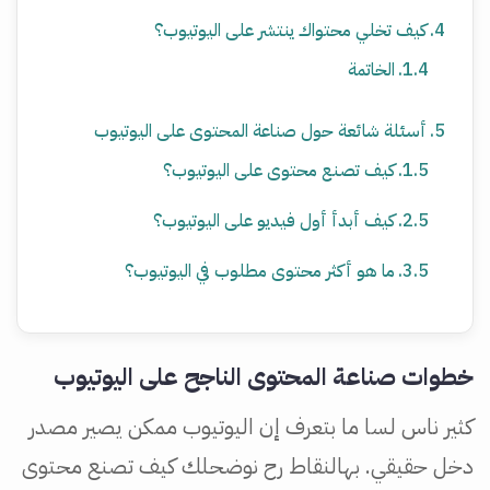
كيف تخلي محتواك ينتشر على اليوتيوب؟
الخاتمة
أسئلة شائعة حول صناعة المحتوى على اليوتيوب
كيف تصنع محتوى على اليوتيوب؟
كيف أبدأ أول فيديو على اليوتيوب؟
ما هو أكثر محتوى مطلوب في اليوتيوب؟
خطوات صناعة المحتوى الناجح على اليوتيوب
كثير ناس لسا ما بتعرف إن اليوتيوب ممكن يصير مصدر
دخل حقيقي. بهالنقاط رح نوضحلك كيف تصنع محتوى