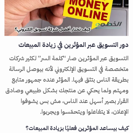
دور التسويق عبر المؤثرين في زيادة المبيعات
التسويق عبر المؤثرين صار “كلمة السر” لكثير شركات
متخصصة في التسويق الإلكتروني لأنه بيوصل الرسالة
بطريقة الناس بتثق فيها. المؤثر عنده جمهور متابع
ومهتم ولما يحكي عن منتجك بشكل طبيعي وصادق
القرار بصير أسهل عند الناس، مش بس يشوفوا
الإعلان، لا يتفاعلوا ويتحمّسوا ويجربوا.
كيف بيساعد المؤثرين فعليًا بزيادة المبيعات؟