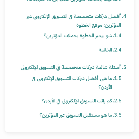
أفضل شركات متخصصة في التسويق الإلكتروني عبر
المؤثرين: موقع الخطوة
شو بيميز الخطوة بحملات المؤثرين؟
الخاتمة
أسئلة شائعة شركات متخصصة في التسويق الإلكتروني
ما هي أفضل شركات التسويق الإلكتروني في
الأردن؟
كم راتب التسويق الإلكتروني في الأردن؟
ما هو مستقبل التسويق عبر المؤثرين؟