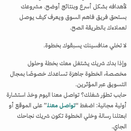
لأهدافه بشكل أسرع وبنتائج أوضح. مشروعك
بستحق فريق فاهم السوق ويعرف كيف يوصل
لعملاءك بالطريقة الصح.
لا تخلي منافسينك يسبقوك بخطوة.
وإذا بدك شريك يشتغل معك بخطة وحلول
مخصصة، الخطوة جاهزة تساعدك خصوصًا بمجال
التسويق عبر المؤثرين.
حابب تطوّر شغلك؟ تواصل معنا اليوم وخذ استشارة
أولية مجانية: اضغط
“
تواصل معنا.
”
على الموقع أو
ابعتلنا رسالة وخلي الخطوة تكون شريك نجاحك
الجاي.