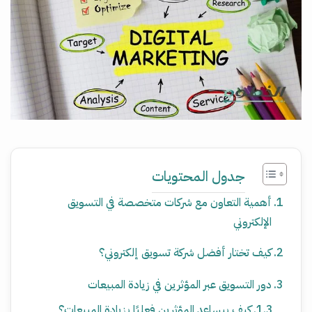
جدول المحتويات
أهمية التعاون مع شركات متخصصة في التسويق
الإلكتروني
كيف تختار أفضل شركة تسويق إلكتروني؟
دور التسويق عبر المؤثرين في زيادة المبيعات
كيف بيساعد المؤثرين فعليًا بزيادة المبيعات؟