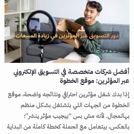
أفضل شركات متخصصة في التسويق الإلكتروني
عبر المؤثرين: موقع الخطوة
إذا بدك شغل مؤثرين احترافي ونتائجه واضحة، موقع
الخطوة من الجهات اللي بتشتغل بشكل منظم
بهالمجال. لأنه مش بس “بيجيب مؤثر ينشر”؛
بالعكس، بيتعامل مع الحملة كخطة كاملة من البداية