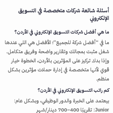
أسئلة شائعة شركات متخصصة في التسويق
الإلكتروني
ما هي أفضل شركات التسويق الإلكتروني في الأردن؟
ما في “أفضل شركة للجميع”؛ الأفضل هي اللي عندها
شغل مثبت بمجالك وتقارير واضحة وفريق متكامل.
وإذا بدك تركيز على المؤثرين بالأردن، الخطوة خيار
قوي لأنها متخصصة في إدارة حملات مؤثرين بشكل
منظم.
كم راتب التسويق الإلكتروني في الأردن؟
بيعتمد على الخبرة والدور الوظيفي، وبشكل عام:
Junior: تقريبًا 400–700 دينار/شهر