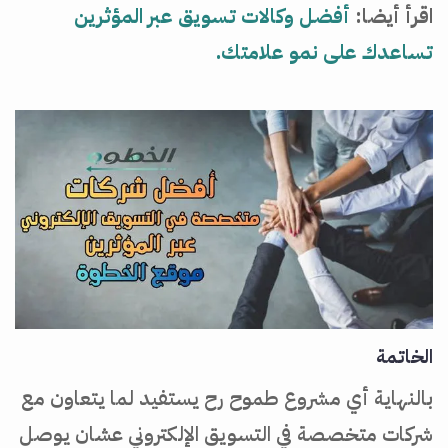
اقرأ أيضا:
أفضل وكالات تسويق عبر المؤثرين
تساعدك على نمو علامتك.
الخاتمة
بالنهاية أي مشروع طموح رح يستفيد لما يتعاون مع
شركات متخصصة في التسويق الإلكتروني عشان يوصل